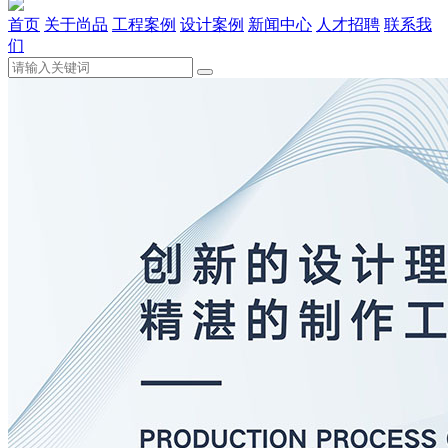
首页
关于尚品
工程案例
设计案例
新闻中心
人才招聘
联系我
们