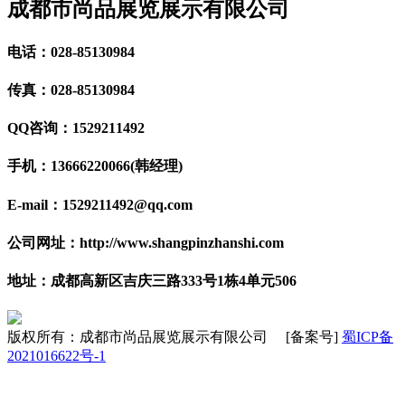
成都市尚品展览展示有限公司
电话：028-85130984
传真：028-85130984
QQ咨询：1529211492
手机：13666220066(韩经理)
E-mail：1529211492@qq.com
公司网址：http://www.shangpinzhanshi.com
地址：成都高新区吉庆三路333号1栋4单元506
版权所有：成都市尚品展览展示有限公司 [备案号]
蜀ICP备
2021016622号-1