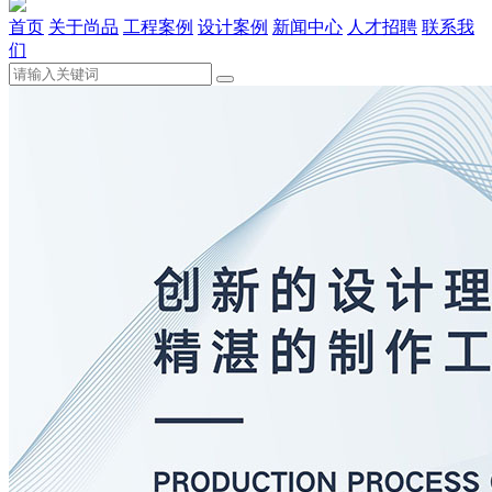
首页
关于尚品
工程案例
设计案例
新闻中心
人才招聘
联系我
们