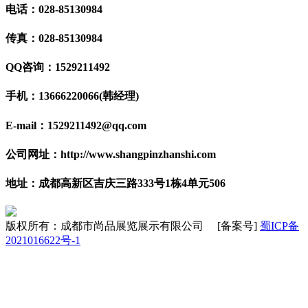
电话：028-85130984
传真：028-85130984
QQ咨询：1529211492
手机：13666220066(韩经理)
E-mail：1529211492@qq.com
公司网址：http://www.shangpinzhanshi.com
地址：成都高新区吉庆三路333号1栋4单元506
版权所有：成都市尚品展览展示有限公司 [备案号]
蜀ICP备
2021016622号-1