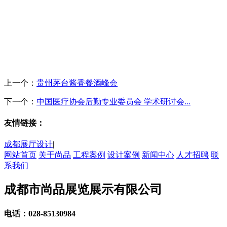
上一个：
贵州茅台酱香餐酒峰会
下一个：
中国医疗协会后勤专业委员会 学术研讨会...
友情链接：
成都展厅设计
|
网站首页
关于尚品
工程案例
设计案例
新闻中心
人才招聘
联
系我们
成都市尚品展览展示有限公司
电话：028-85130984