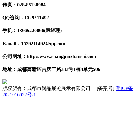
传真：028-85130984
QQ咨询：1529211492
手机：13666220066(韩经理)
E-mail：1529211492@qq.com
公司网址：http://www.shangpinzhanshi.com
地址：成都高新区吉庆三路333号1栋4单元506
版权所有：成都市尚品展览展示有限公司 [备案号]
蜀ICP备
2021016622号-1