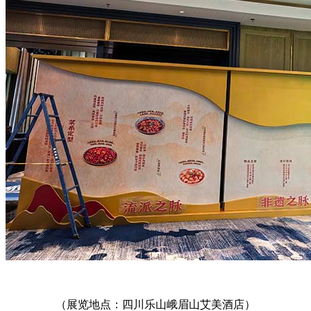
（展览地点：四川乐山
峨眉山艾美酒店）