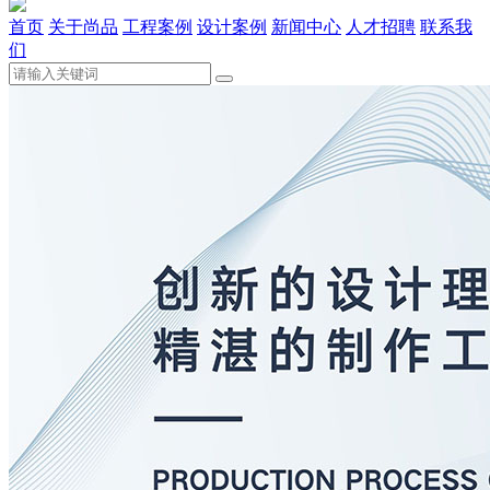
首页
关于尚品
工程案例
设计案例
新闻中心
人才招聘
联系我
们